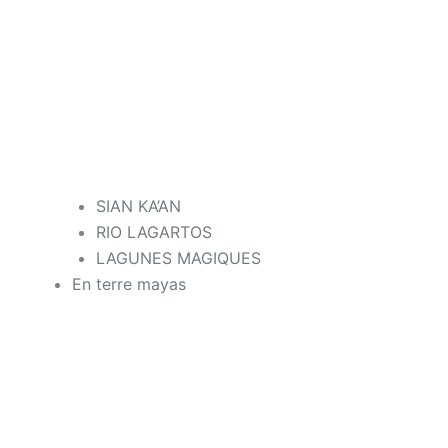
SIAN KA’AN
RIO LAGARTOS
LAGUNES MAGIQUES
En terre mayas