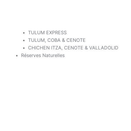
TULUM EXPRESS
TULUM, COBA & CENOTE
CHICHEN ITZA, CENOTE & VALLADOLID
Réserves Naturelles